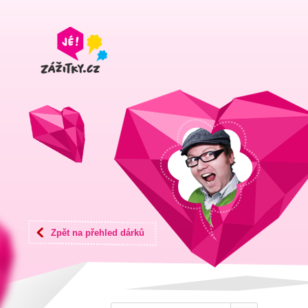
Zpět na přehled dárků